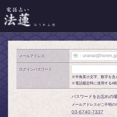
03-6740-7337